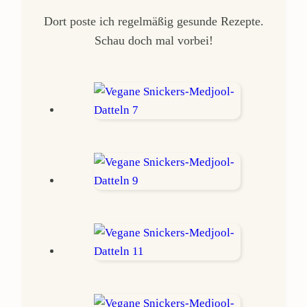
Dort poste ich regelmäßig gesunde Rezepte.
Schau doch mal vorbei!