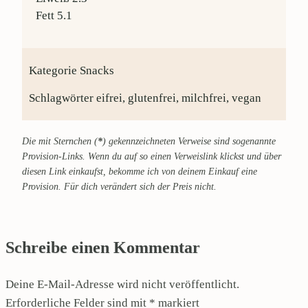
Fett
5.1
Kategorie
Snacks
Schlagwörter
eifrei, glutenfrei, milchfrei, vegan
Die mit Sternchen (
*
) gekennzeichneten Verweise sind sogenannte
Provision-Links. Wenn du auf so einen Verweislink klickst und über
diesen Link einkaufst, bekomme ich von deinem Einkauf eine
Provision. Für dich verändert sich der Preis nicht.
Schreibe einen Kommentar
Deine E-Mail-Adresse wird nicht veröffentlicht.
Erforderliche Felder sind mit
*
markiert