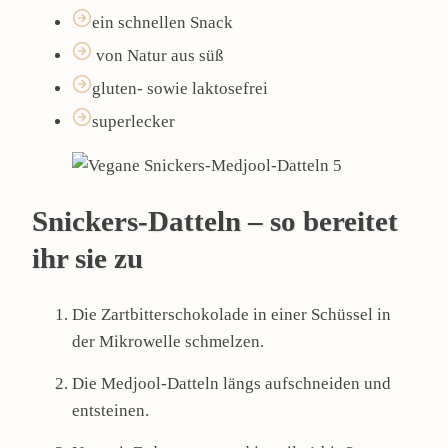
ein schnellen Snack
von Natur aus süß
gluten- sowie laktosefrei
superlecker
Snickers-Datteln – so bereitet
ihr sie zu
Die Zartbitterschokolade in einer Schüssel in
der Mikrowelle schmelzen.
Die Medjool-Datteln längs aufschneiden und
entsteinen.