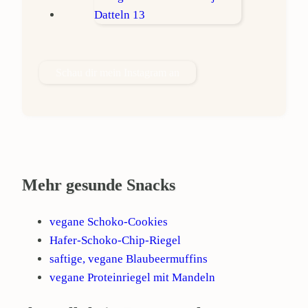
Schau dir mein Instagram an
Mehr gesunde Snacks
vegane Schoko-Cookies
Hafer-Schoko-Chip-Riegel
saftige, vegane Blaubeermuffins
vegane Proteinriegel mit Mandeln