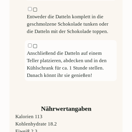
▢
Entweder die Datteln komplett in die
geschmolzene Schokolade tunken oder
die Datteln mit der Schokolade toppen.
▢
Anschließend die Datteln auf einem
Teller platzieren, abdecken und in den
Kühlschrank für ca. 1 Stunde stellen.
Danach könnt ihr sie genießen!
Nährwertangaben
Kalorien
113
Kohlenhydrate
18.2
Eiweiß
2.3