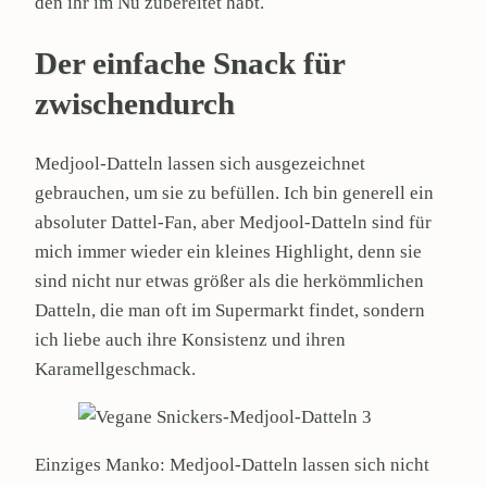
den ihr im Nu zubereitet habt.
Der einfache Snack für
zwischendurch
Medjool-Datteln lassen sich ausgezeichnet
gebrauchen, um sie zu befüllen. Ich bin generell ein
absoluter Dattel-Fan, aber Medjool-Datteln sind für
mich immer wieder ein kleines Highlight, denn sie
sind nicht nur etwas größer als die herkömmlichen
Datteln, die man oft im Supermarkt findet, sondern
ich liebe auch ihre Konsistenz und ihren
Karamellgeschmack.
Einziges Manko: Medjool-Datteln lassen sich nicht