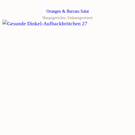
Orangen & Burrata Salat
Hauptgerichte
,
Unkategorisiert