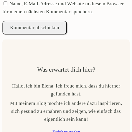
Name, E-Mail-Adresse und Website in diesem Browser
für meinen nächsten Kommentar speichern.
Was erwartet dich hier?
Hallo, ich bin Elena. Ich freue mich, dass du hierher
gefunden hast.
Mit meinem Blog möchte ich andere dazu inspirieren,
sich gesund zu ernähren und zeigen, wie einfach das
eigentlich sein kann!