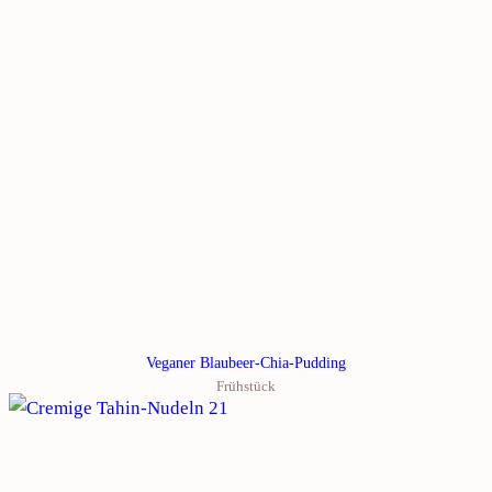
Veganer Blaubeer-Chia-Pudding
Frühstück