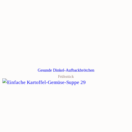
Gesunde Dinkel-Aufbackbrötchen
Frühstück