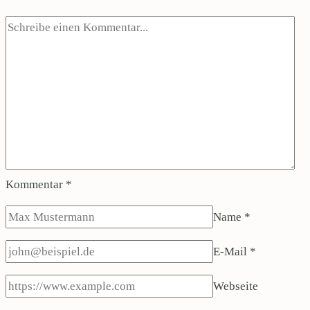
Kommentar
*
Name
*
E-Mail
*
Webseite