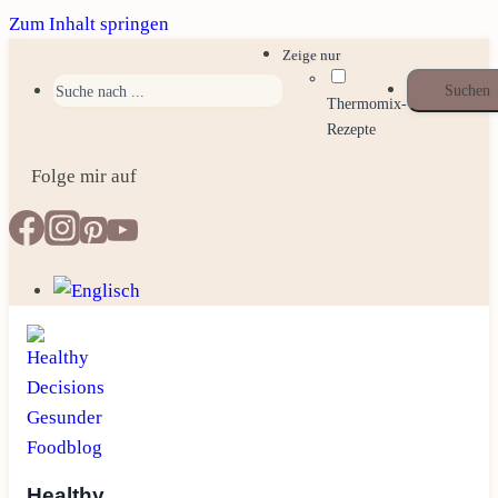
Zum Inhalt springen
Zeige nur
Thermomix-
Rezepte
Folge mir auf
Healthy