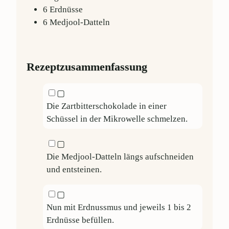
6
Erdnüsse
6
Medjool-Datteln
Rezeptzusammenfassung
▢
Die Zartbitterschokolade in einer
Schüssel in der Mikrowelle schmelzen.
▢
Die Medjool-Datteln längs aufschneiden
und entsteinen.
▢
Nun mit Erdnussmus und jeweils 1 bis 2
Erdnüsse befüllen.