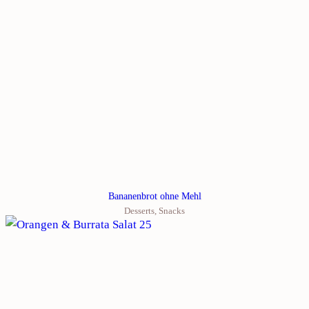
Bananenbrot ohne Mehl
Desserts
,
Snacks