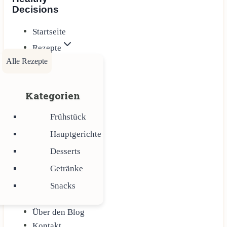
Decisions
Startseite
Rezepte
Alle Rezepte
Kategorien
Frühstück
Hauptgerichte
Desserts
Getränke
Snacks
Über den Blog
Kontakt