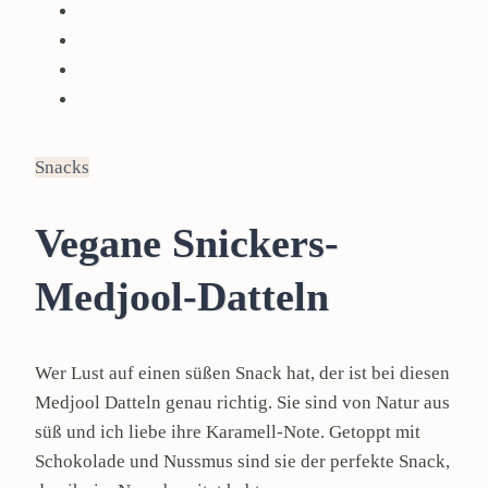
Snacks
Vegane Snickers-
Medjool-Datteln
Wer Lust auf einen süßen Snack hat, der ist bei diesen
Medjool Datteln genau richtig. Sie sind von Natur aus
süß und ich liebe ihre Karamell-Note. Getoppt mit
Schokolade und Nussmus sind sie der perfekte Snack,