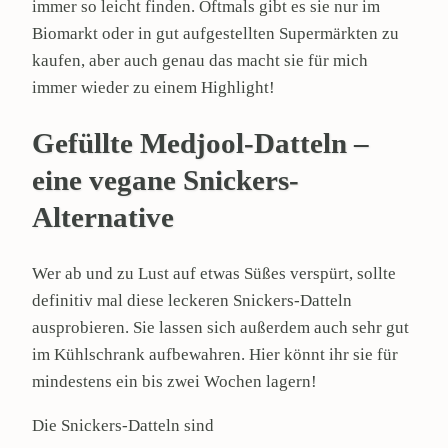
immer so leicht finden. Oftmals gibt es sie nur im
Biomarkt oder in gut aufgestellten Supermärkten zu
kaufen, aber auch genau das macht sie für mich
immer wieder zu einem Highlight!
Gefüllte Medjool-Datteln –
eine vegane Snickers-
Alternative
Wer ab und zu Lust auf etwas Süßes verspürt, sollte
definitiv mal diese leckeren Snickers-Datteln
ausprobieren. Sie lassen sich außerdem auch sehr gut
im Kühlschrank aufbewahren. Hier könnt ihr sie für
mindestens ein bis zwei Wochen lagern!
Die Snickers-Datteln sind