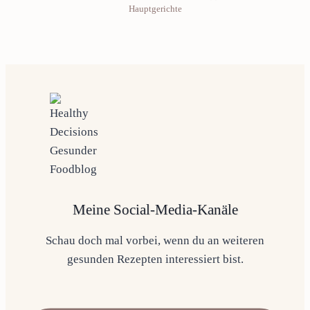
Hauptgerichte
Meine Social-Media-Kanäle
Schau doch mal vorbei, wenn du an weiteren
gesunden Rezepten interessiert bist.