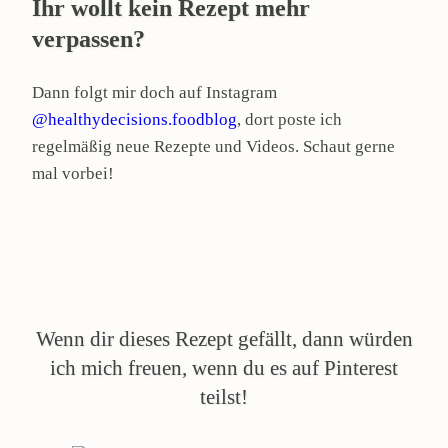
Ihr wollt kein Rezept mehr
verpassen?
Dann folgt mir doch auf Instagram
@healthydecisions.foodblog
, dort poste ich
regelmäßig neue Rezepte und Videos. Schaut gerne
mal vorbei!
Wenn dir dieses Rezept gefällt, dann würden
ich mich freuen, wenn du es auf Pinterest
teilst!