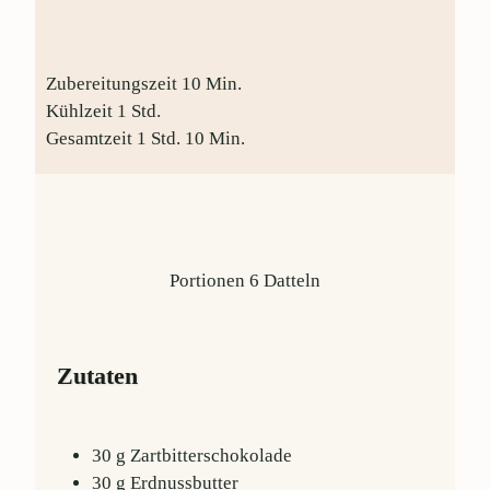
Zubereitungszeit
10
Min.
Kühlzeit
1
Std.
Gesamtzeit
1
Std.
10
Min.
Portionen
6
Datteln
Zutaten
30
g
Zartbitterschokolade
30
g
Erdnussbutter