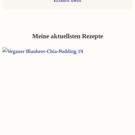
Erfahre mehr
Meine aktuellsten Rezepte