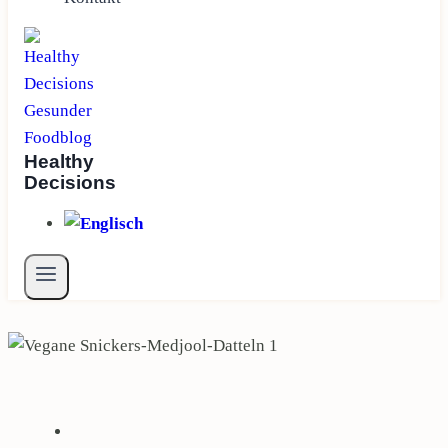
Healthy
Decisions