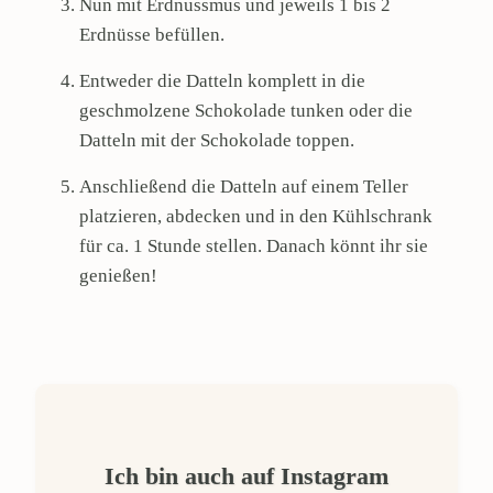
Nun mit Erdnussmus und jeweils 1 bis 2
Erdnüsse befüllen.
Entweder die Datteln komplett in die
geschmolzene Schokolade tunken oder die
Datteln mit der Schokolade toppen.
Anschließend die Datteln auf einem Teller
platzieren, abdecken und in den Kühlschrank
für ca. 1 Stunde stellen. Danach könnt ihr sie
genießen!
Ich bin auch auf Instagram