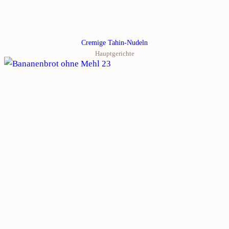
Cremige Tahin-Nudeln
Hauptgerichte