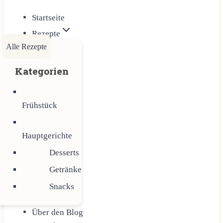
Startseite
Rezepte
Alle Rezepte
Kategorien
Frühstück
Hauptgerichte
Desserts
Getränke
Snacks
Über den Blog