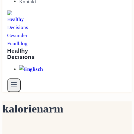
Kontakt
Healthy
Decisions
kalorienarm