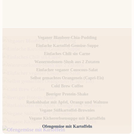
Veganer Blaubeer-Chia-Pudding
Einfache Kartoffel-Gemüse-Suppe
Einfaches Chili sin Carne
Wassermelonen-Slush aus 2 Zutaten
Einfacher veganer Couscous-Salat
Selbst gemachtes Orangeneis (Capri-Eis)
Cold Brew Coffee
Beeriger Protein-Shake
Rotkohlsalat mit Apfel, Orange und Walnuss
Vegane Süßkartoffel-Brownies
Vegane Kichererbsensuppe mit Kartoffeln
Ofengemüse mit Kartoffeln