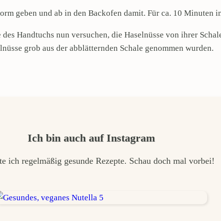
form geben und ab in den Backofen damit. Für ca. 10 Minuten i
 des Handtuchs nun versuchen, die Haselnüsse von ihrer Schale
selnüsse grob aus der abblätternden Schale genommen wurden.
Ich bin auch auf Instagram
te ich regelmäßig gesunde Rezepte. Schau doch mal vorbei!