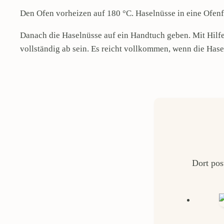
Den Ofen vorheizen auf 180 °C. Haselnüsse in eine Ofen
Danach die Haselnüsse auf ein Handtuch geben. Mit Hilfe
vollständig ab sein. Es reicht vollkommen, wenn die Ha
Dort pos