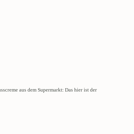
nusscreme aus dem Supermarkt: Das hier ist der