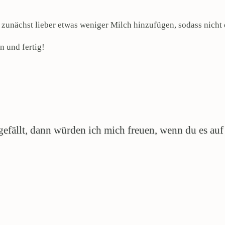
zunächst lieber etwas weniger Milch hinzufügen, sodass nicht d
n und fertig!
efällt, dann würden ich mich freuen, wenn du es auf P