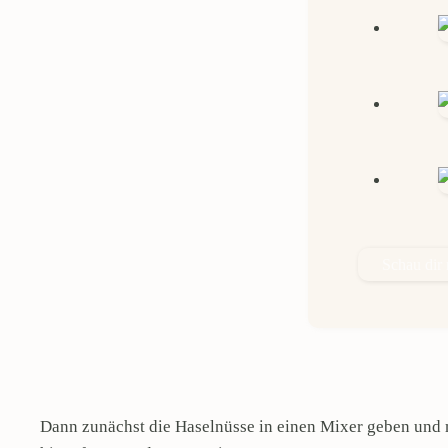
Schau dir
Dann zunächst die Haselnüsse in einen Mixer geben und 