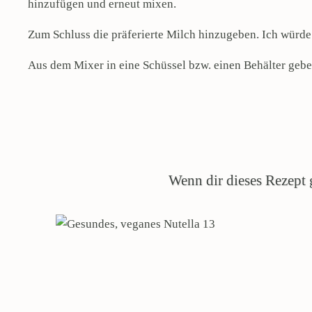
hinzufügen und erneut mixen.
Zum Schluss die präferierte Milch hinzugeben. Ich würde 
Aus dem Mixer in eine Schüssel bzw. einen Behälter gebe
Wenn dir dieses Rezept g