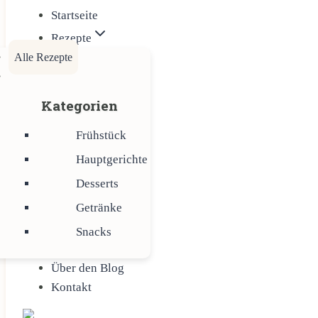
Startseite
Rezepte
Alle Rezepte
Kategorien
Frühstück
Hauptgerichte
Desserts
Getränke
Snacks
Über den Blog
Kontakt