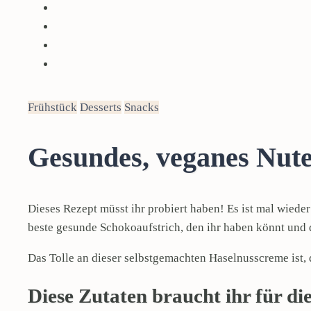
Frühstück
Desserts
Snacks
Gesundes, veganes Nute
Dieses Rezept müsst ihr probiert haben! Es ist mal wiede
beste gesunde Schokoaufstrich, den ihr haben könnt und 
Das Tolle an dieser selbstgemachten Haselnusscreme ist,
Diese Zutaten braucht ihr für d