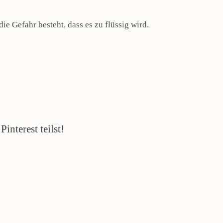
ie Gefahr besteht, dass es zu flüssig wird.
interest teilst!