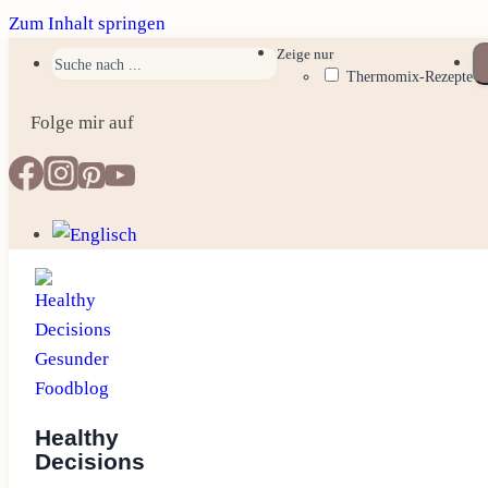
Zum Inhalt springen
Zeige nur
Thermomix-Rezepte
Folge mir auf
Healthy
Decisions