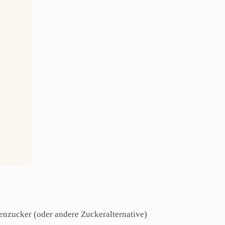
enzucker (oder andere Zuckeralternative)