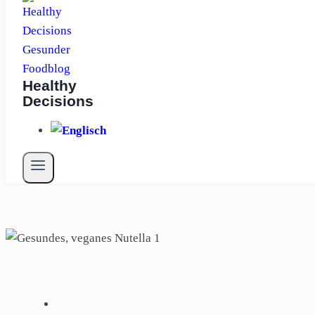
Healthy
Decisions