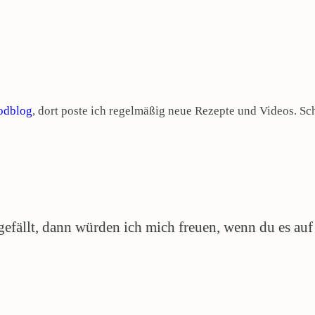
odblog
, dort poste ich regelmäßig neue Rezepte und Videos. Sc
efällt, dann würden ich mich freuen, wenn du es auf P