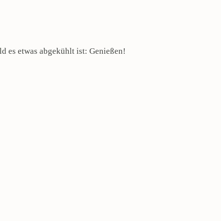
ld es etwas abgekühlt ist: Genießen!