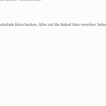
kolade klein hacken. Alles auf die Baked Oats verteilen. Soba