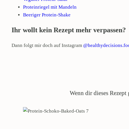
Proteinriegel mit Mandeln
Beeriger Protein-Shake
Ihr wollt kein Rezept mehr verpassen?
Dann folgt mir doch auf Instagram
@healthydecisions.fo
Wenn dir dieses Rezept g