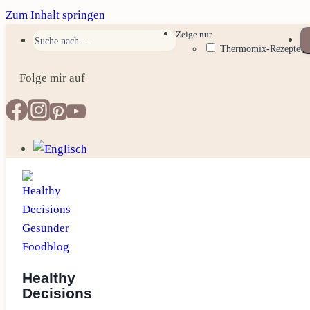
Zum Inhalt springen
Zeige nur
Thermomix-Rezepte
Folge mir auf
Healthy
Decisions