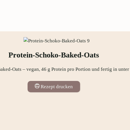
Protein-Schoko-Baked-Oats
ked-Oats – vegan, 46 g Protein pro Portion und fertig in unte
Rezept drucken