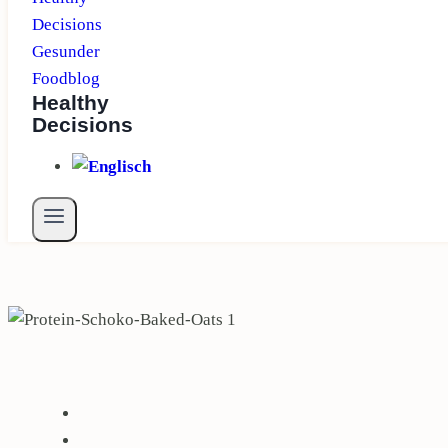
Healthy
Decisions