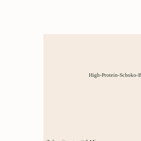
High-Protein-Schoko-Ba