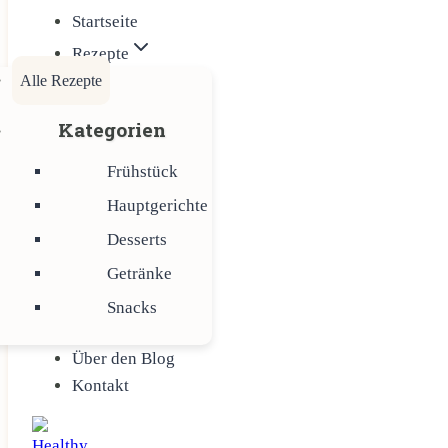
Startseite
Rezepte
Alle Rezepte
Kategorien
Frühstück
Hauptgerichte
Desserts
Getränke
Snacks
Über den Blog
Kontakt