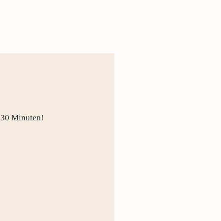
r 30 Minuten!