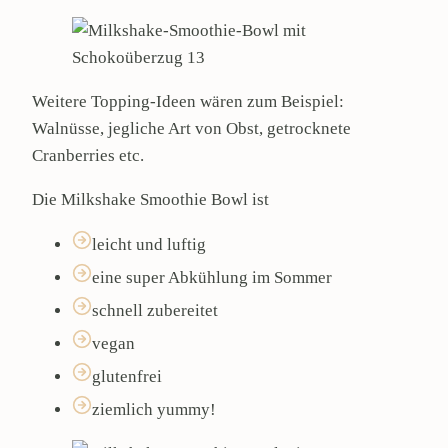
Weitere Topping-Ideen wären zum Beispiel:
Walnüsse, jegliche Art von Obst, getrocknete
Cranberries etc.
Die Milkshake Smoothie Bowl ist
leicht und luftig
eine super Abkühlung im Sommer
schnell zubereitet
vegan
glutenfrei
ziemlich yummy!