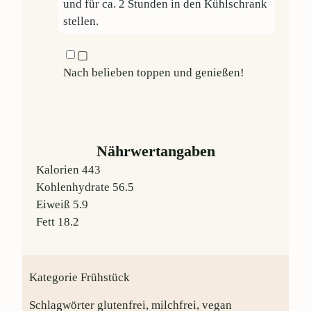
und für ca. 2 Stunden in den Kühlschrank
stellen.
▢
Nach belieben toppen und genießen!
Nährwertangaben
Kalorien
443
Kohlenhydrate
56.5
Eiweiß
5.9
Fett
18.2
Kategorie
Frühstück
Schlagwörter
glutenfrei, milchfrei, vegan