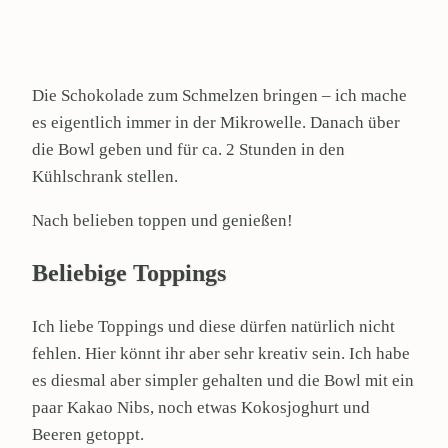
Die Schokolade zum Schmelzen bringen – ich mache
es eigentlich immer in der Mikrowelle. Danach über
die Bowl geben und für ca. 2 Stunden in den
Kühlschrank stellen.
Nach belieben toppen und genießen!
Beliebige Toppings
Ich liebe Toppings und diese dürfen natürlich nicht
fehlen. Hier könnt ihr aber sehr kreativ sein. Ich habe
es diesmal aber simpler gehalten und die Bowl mit ein
paar Kakao Nibs, noch etwas Kokosjoghurt und
Beeren getoppt.