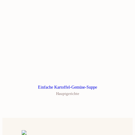
Einfache Kartoffel-Gemüse-Suppe
Hauptgerichte