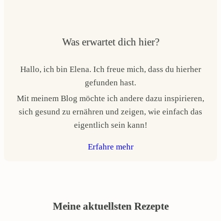
Was erwartet dich hier?
Hallo, ich bin Elena. Ich freue mich, dass du hierher
gefunden hast.
Mit meinem Blog möchte ich andere dazu inspirieren,
sich gesund zu ernähren und zeigen, wie einfach das
eigentlich sein kann!
Erfahre mehr
Meine aktuellsten Rezepte