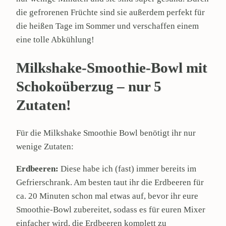
die gefrorenen Früchte sind sie außerdem perfekt für
die heißen Tage im Sommer und verschaffen einem
eine tolle Abkühlung!
Milkshake-Smoothie-Bowl mit
Schokoüberzug – nur 5
Zutaten!
Für die Milkshake Smoothie Bowl benötigt ihr nur
wenige Zutaten:
Erdbeeren:
Diese habe ich (fast) immer bereits im
Gefrierschrank. Am besten taut ihr die Erdbeeren für
ca. 20 Minuten schon mal etwas auf, bevor ihr eure
Smoothie-Bowl zubereitet, sodass es für euren Mixer
einfacher wird, die Erdbeeren komplett zu