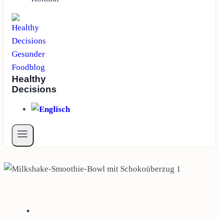
Healthy
Decisions