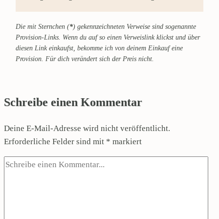
Die mit Sternchen (
*
) gekennzeichneten Verweise sind sogenannte
Provision-Links. Wenn du auf so einen Verweislink klickst und über
diesen Link einkaufst, bekomme ich von deinem Einkauf eine
Provision. Für dich verändert sich der Preis nicht.
Schreibe einen Kommentar
Deine E-Mail-Adresse wird nicht veröffentlicht.
Erforderliche Felder sind mit
*
markiert