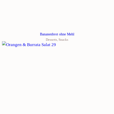
Bananenbrot ohne Mehl
Desserts
,
Snacks