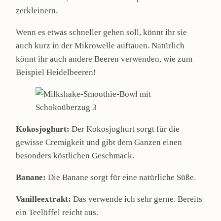
zerkleinern.
Wenn es etwas schneller gehen soll, könnt ihr sie
auch kurz in der Mikrowelle auftauen. Natürlich
könnt ihr auch andere Beeren verwenden, wie zum
Beispiel Heidelbeeren!
Kokosjoghurt:
Der Kokosjoghurt sorgt für die
gewisse Cremigkeit und gibt dem Ganzen einen
besonders köstlichen Geschmack.
Banane:
Die Banane sorgt für eine natürliche Süße.
Vanilleextrakt:
Das verwende ich sehr gerne. Bereits
ein Teelöffel reicht aus.