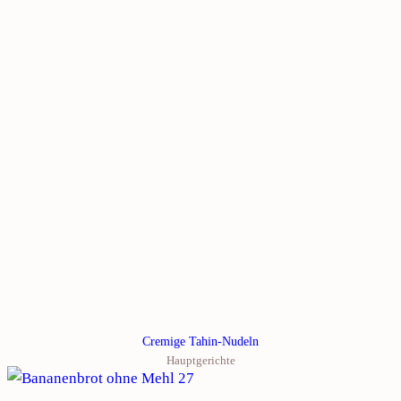
Cremige Tahin-Nudeln
Hauptgerichte