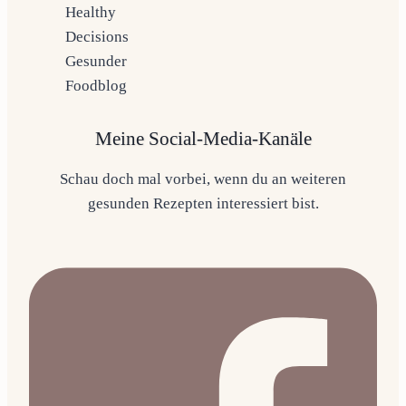
Meine Social-Media-Kanäle
Schau doch mal vorbei, wenn du an weiteren
gesunden Rezepten interessiert bist.