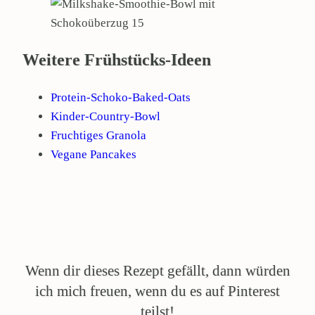
Weitere Frühstücks-Ideen
Protein-Schoko-Baked-Oats
Kinder-Country-Bowl
Fruchtiges Granola
Vegane Pancakes
Wenn dir dieses Rezept gefällt, dann würden
ich mich freuen, wenn du es auf Pinterest
teilst!