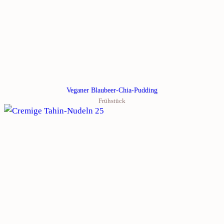
Veganer Blaubeer-Chia-Pudding
Frühstück