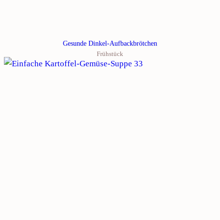
Gesunde Dinkel-Aufbackbrötchen
Frühstück