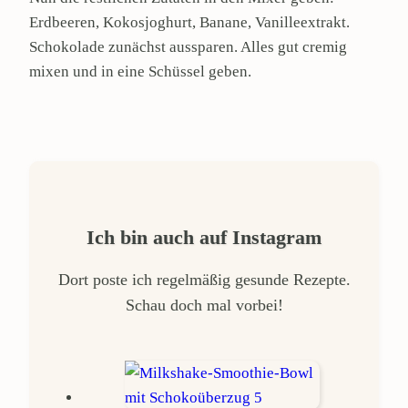
Erdbeeren, Kokosjoghurt, Banane, Vanilleextrakt.
Schokolade zunächst aussparen. Alles gut cremig
mixen und in eine Schüssel geben.
Ich bin auch auf Instagram
Dort poste ich regelmäßig gesunde Rezepte.
Schau doch mal vorbei!