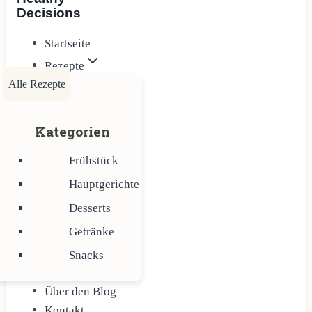
Decisions
Startseite
Rezepte
Alle Rezepte
Kategorien
Frühstück
Hauptgerichte
Desserts
Getränke
Snacks
Über den Blog
Kontakt