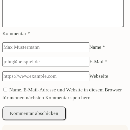
Kommentar
*
Name
*
E-Mail
*
Webseite
Name, E-Mail-Adresse und Website in diesem Browser
für meinen nächsten Kommentar speichern.