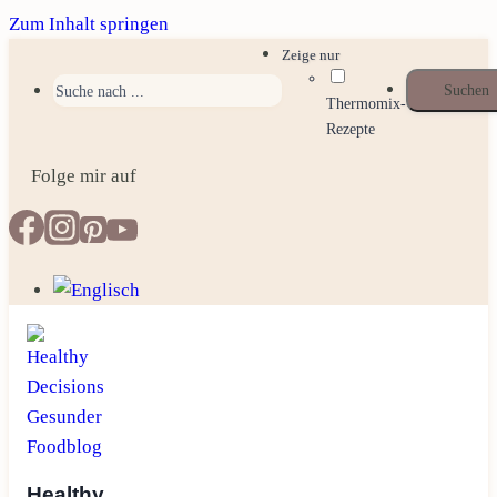
Zum Inhalt springen
Zeige nur
Thermomix-
Rezepte
Folge mir auf
Healthy