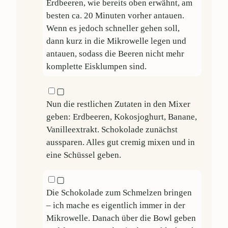
Erdbeeren, wie bereits oben erwähnt, am
besten ca. 20 Minuten vorher antauen.
Wenn es jedoch schneller gehen soll,
dann kurz in die Mikrowelle legen und
antauen, sodass die Beeren nicht mehr
komplette Eisklumpen sind.
▢
Nun die restlichen Zutaten in den Mixer
geben: Erdbeeren, Kokosjoghurt, Banane,
Vanilleextrakt. Schokolade zunächst
aussparen. Alles gut cremig mixen und in
eine Schüssel geben.
▢
Die Schokolade zum Schmelzen bringen
– ich mache es eigentlich immer in der
Mikrowelle. Danach über die Bowl geben