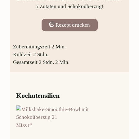
5 Zutaten und Schokoüberzug!
Rezept drucken
Zubereitungszeit
2
Min.
Kühlzeit
2
Stdn.
Gesamtzeit
2
Stdn.
2
Min.
Kochutensilien
Mixer*