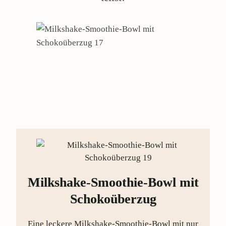
Milkshake-Smoothie-Bowl mit
Schokoüberzug
Eine leckere Milkshake-Smoothie-Bowl mit nur