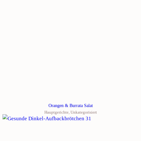
Orangen & Burrata Salat
Hauptgerichte
,
Unkategorisiert