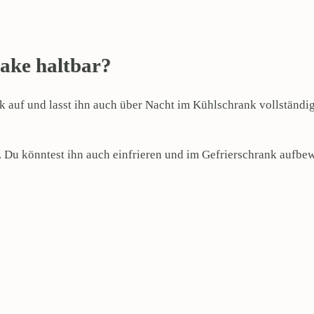
cake haltbar?
auf und lasst ihn auch über Nacht im Kühlschrank vollständig 
. Du könntest ihn auch einfrieren und im Gefrierschrank aufb