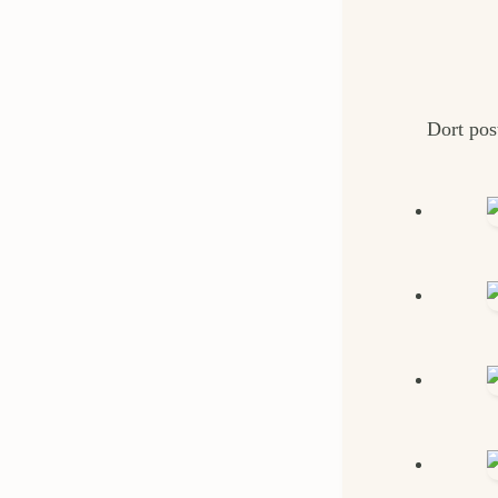
Dort pos