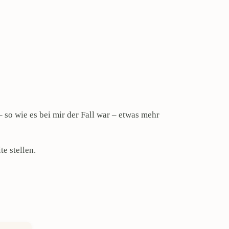
 so wie es bei mir der Fall war – etwas mehr
te stellen.