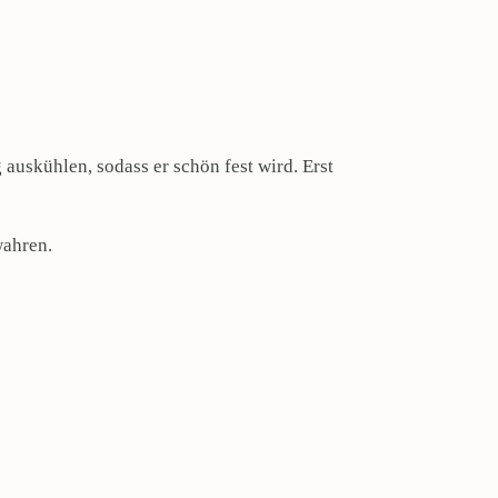
auskühlen, sodass er schön fest wird. Erst
ewahren.