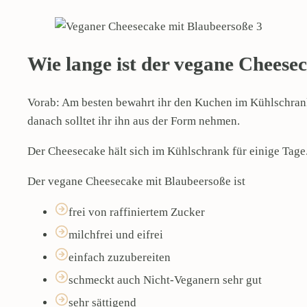
Wie lange ist der vegane Cheese
Vorab: Am besten bewahrt ihr den Kuchen im Kühlschrank 
danach solltet ihr ihn aus der Form nehmen.
Der Cheesecake hält sich im Kühlschrank für einige Tage
Der vegane Cheesecake mit Blaubeersoße ist
frei von raffiniertem Zucker
milchfrei und eifrei
einfach zuzubereiten
schmeckt auch Nicht-Veganern sehr gut
sehr sättigend