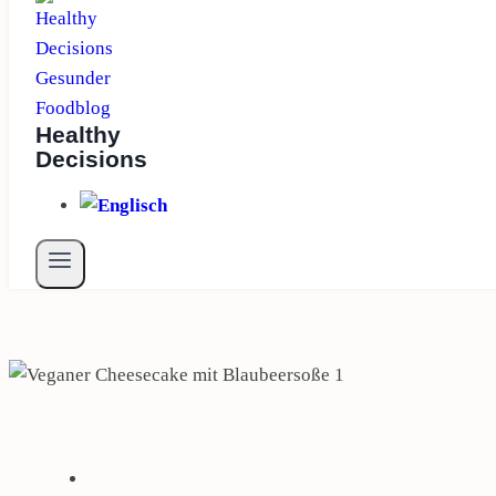
Healthy
Decisions