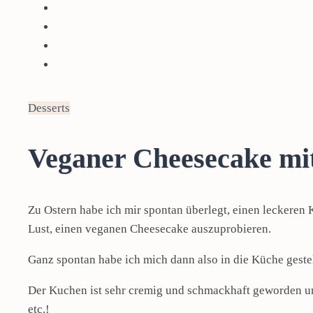
Desserts
Veganer Cheesecake mi
Zu Ostern habe ich mir spontan überlegt, einen lecker
Lust, einen veganen Cheesecake auszuprobieren.
Ganz spontan habe ich mich dann also in die Küche gestel
Der Kuchen ist sehr cremig und schmackhaft geworden und
etc.!