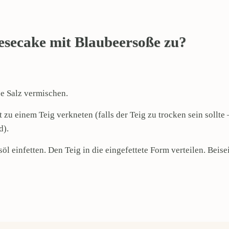
eesecake mit Blaubeersoße zu?
se Salz vermischen.
 einem Teig verkneten (falls der Teig zu trocken sein sollte –
d).
 einfetten. Den Teig in die eingefettete Form verteilen. Beisei