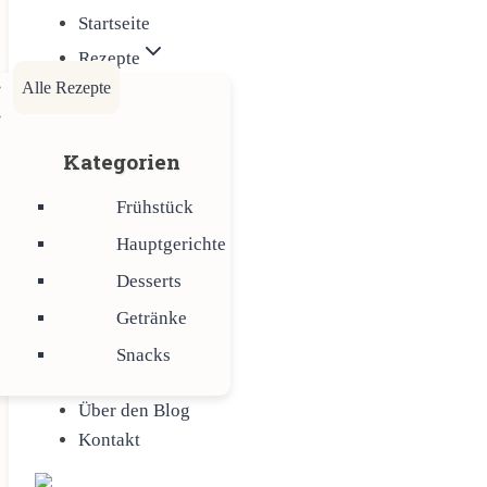
Startseite
Rezepte
Alle Rezepte
Kategorien
Frühstück
Hauptgerichte
Desserts
Getränke
Snacks
Über den Blog
Kontakt