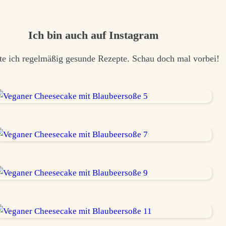
Ich bin auch auf Instagram
te ich regelmäßig gesunde Rezepte. Schau doch mal vorbei!