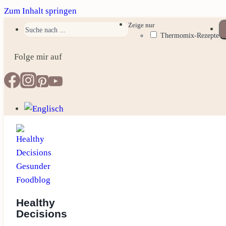
Zum Inhalt springen
Zeige nur
Thermomix-Rezepte
Folge mir auf
Healthy
Decisions