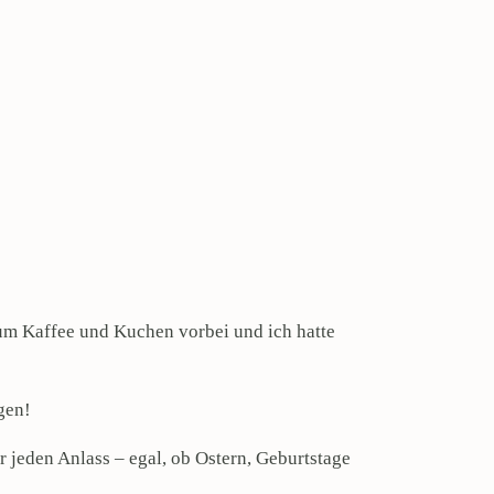
um Kaffee und Kuchen vorbei und ich hatte
ngen!
 jeden Anlass – egal, ob Ostern, Geburtstage