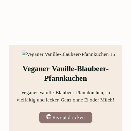
Veganer Vanille-Blaubeer-
Pfannkuchen
Veganer Vanille-Blaubeer-Pfannkuchen, so
vielfältig und lecker. Ganz ohne Ei oder Milch!
Rezept drucken