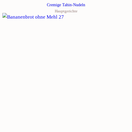
Cremige Tahin-Nudeln
Hauptgerichte