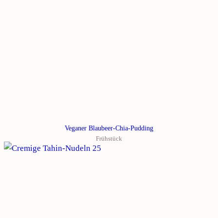
Veganer Blaubeer-Chia-Pudding
Frühstück