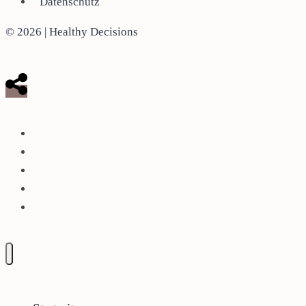
Datenschutz
© 2026 | Healthy Decisions