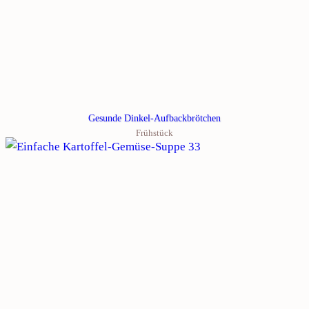
Gesunde Dinkel-Aufbackbrötchen
Frühstück