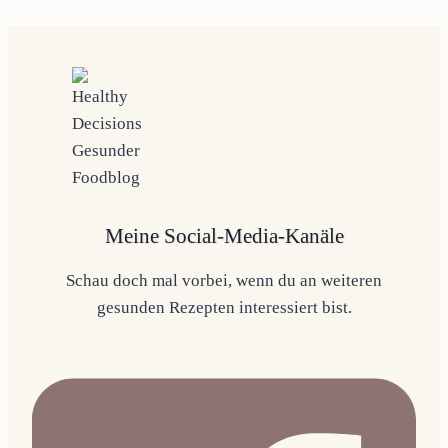
Meine Social-Media-Kanäle
Schau doch mal vorbei, wenn du an weiteren
gesunden Rezepten interessiert bist.