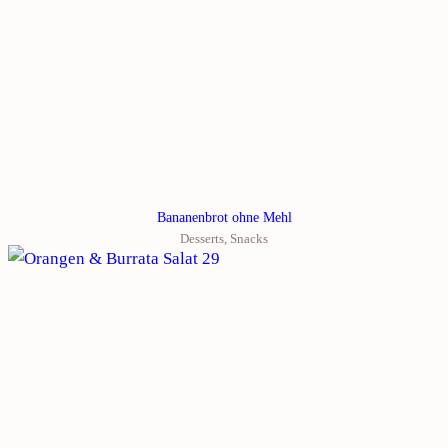
Bananenbrot ohne Mehl
Desserts
,
Snacks