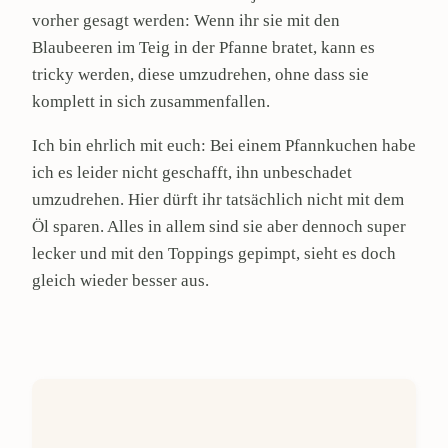
vorher gesagt werden: Wenn ihr sie mit den
Blaubeeren im Teig in der Pfanne bratet, kann es
tricky werden, diese umzudrehen, ohne dass sie
komplett in sich zusammenfallen.
Ich bin ehrlich mit euch: Bei einem Pfannkuchen habe
ich es leider nicht geschafft, ihn unbeschadet
umzudrehen. Hier dürft ihr tatsächlich nicht mit dem
Öl sparen. Alles in allem sind sie aber dennoch super
lecker und mit den Toppings gepimpt, sieht es doch
gleich wieder besser aus.