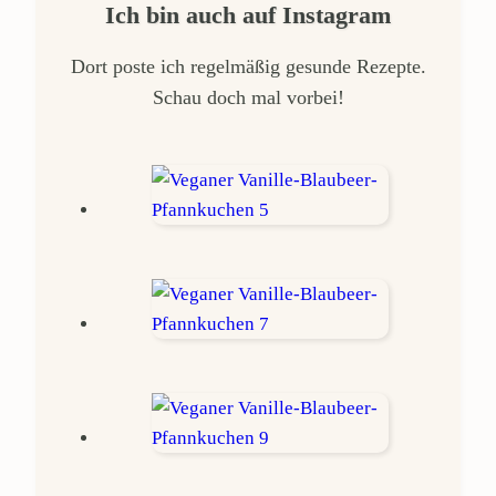
Ich bin auch auf Instagram
Dort poste ich regelmäßig gesunde Rezepte.
Schau doch mal vorbei!