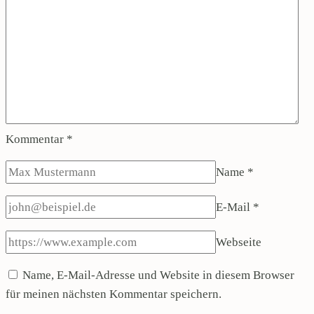
Kommentar
*
Name
*
E-Mail
*
Webseite
Name, E-Mail-Adresse und Website in diesem Browser
für meinen nächsten Kommentar speichern.