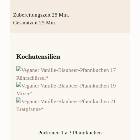
Zubereitungszeit
25
Min.
Gesamtzeit
25
Min.
Kochutensilien
Rührschüssel*
Mixer*
Bratpfanne*
Portionen
1
a 3 Pfannkuchen