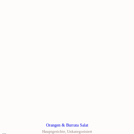
Orangen & Burrata Salat
Hauptgerichte
,
Unkategorisiert