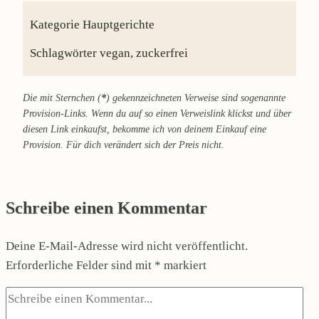
Kategorie
Hauptgerichte
Schlagwörter
vegan, zuckerfrei
Die mit Sternchen (
*
) gekennzeichneten Verweise sind sogenannte
Provision-Links. Wenn du auf so einen Verweislink klickst und über
diesen Link einkaufst, bekomme ich von deinem Einkauf eine
Provision. Für dich verändert sich der Preis nicht.
Schreibe einen Kommentar
Deine E-Mail-Adresse wird nicht veröffentlicht.
Erforderliche Felder sind mit
*
markiert