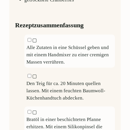
Rezeptzusammenfassung
▢
Alle Zutaten in eine Schüssel geben und
mit einem Handmixer zu einer cremigen
Massen verrühren.
▢
Den Teig für ca. 20 Minuten quellen
lassen. Mit einem feuchten Baumwoll-
Küchenhandtuch abdecken.
▢
Bratöl in einer beschichteten Pfanne
erhitzen. Mit einem Silikonpinsel die