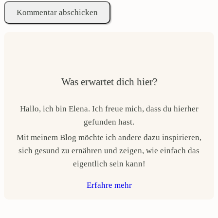
Was erwartet dich hier?
Hallo, ich bin Elena. Ich freue mich, dass du hierher
gefunden hast.
Mit meinem Blog möchte ich andere dazu inspirieren,
sich gesund zu ernähren und zeigen, wie einfach das
eigentlich sein kann!
Erfahre mehr