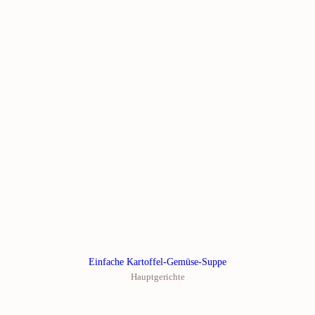
Einfache Kartoffel-Gemüse-Suppe
Hauptgerichte