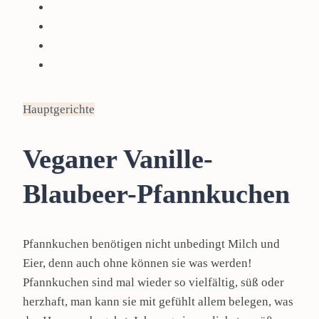
Hauptgerichte
Veganer Vanille-
Blaubeer-Pfannkuchen
Pfannkuchen benötigen nicht unbedingt Milch und
Eier, denn auch ohne können sie was werden!
Pfannkuchen sind mal wieder so vielfältig, süß oder
herzhaft, man kann sie mit gefühlt allem belegen, was