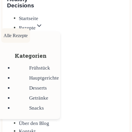
Decisions
Startseite
Rezepte
Alle Rezepte
Kategorien
Frühstück
Hauptgerichte
Desserts
Getränke
Snacks
Über den Blog
Kontakt