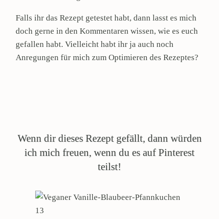
Falls ihr das Rezept getestet habt, dann lasst es mich
doch gerne in den Kommentaren wissen, wie es euch
gefallen habt. Vielleicht habt ihr ja auch noch
Anregungen für mich zum Optimieren des Rezeptes?
Wenn dir dieses Rezept gefällt, dann würden
ich mich freuen, wenn du es auf Pinterest
teilst!