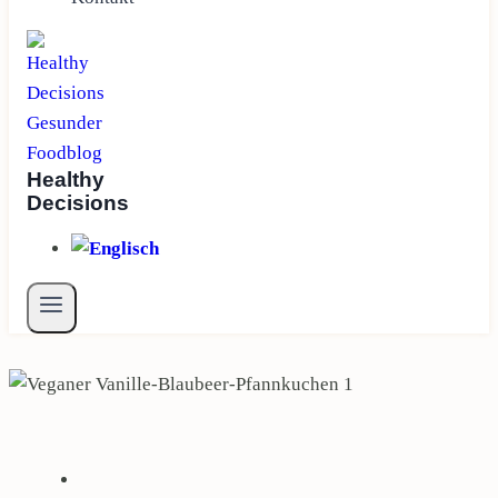
Healthy
Decisions