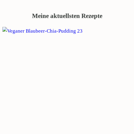
Meine aktuellsten Rezepte