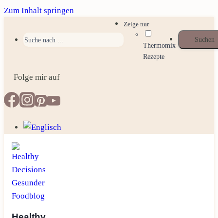
Zum Inhalt springen
Zeige nur
Thermomix-
Rezepte
Folge mir auf
Healthy