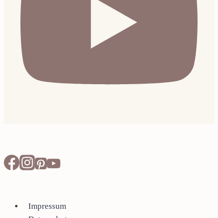
Impressum