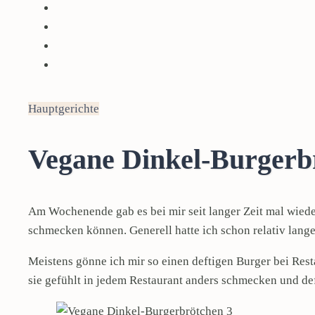
Hauptgerichte
Vegane Dinkel-Burgerb
Am Wochenende gab es bei mir seit langer Zeit mal wiede
schmecken können. Generell hatte ich schon relativ lang
Meistens gönne ich mir so einen deftigen Burger bei Rest
sie gefühlt in jedem Restaurant anders schmecken und def