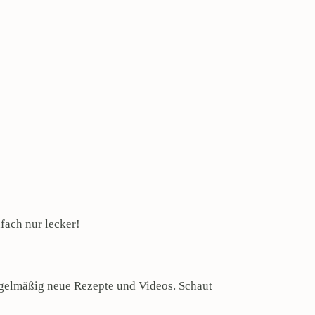
fach nur lecker!
!
regelmäßig neue Rezepte und Videos. Schaut