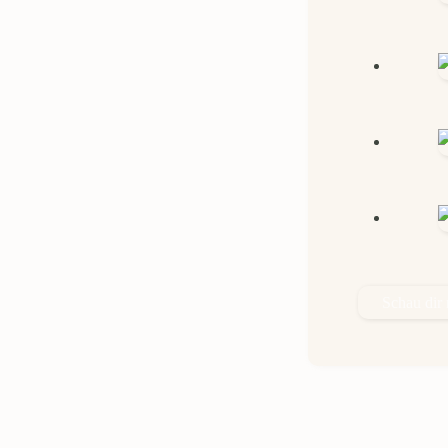
Schau dir