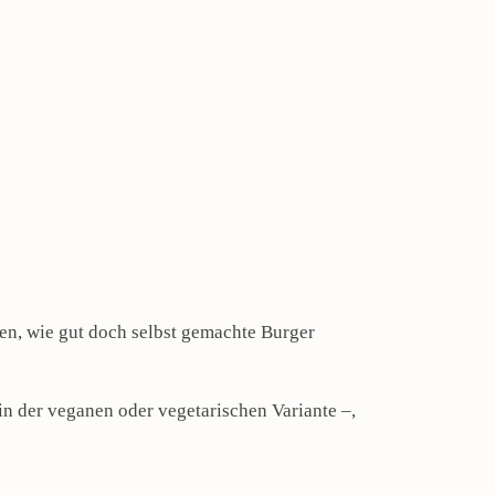
en, wie gut doch selbst gemachte Burger
in der veganen oder vegetarischen Variante –,