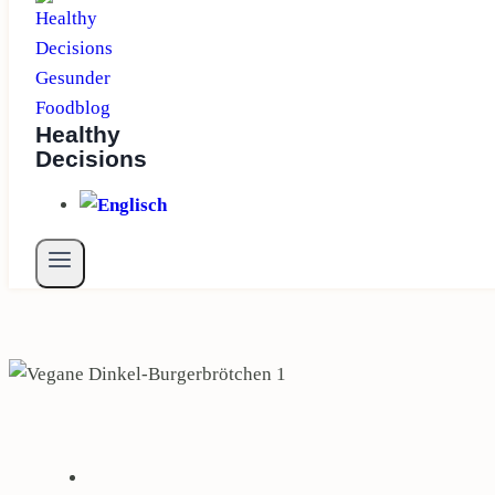
Healthy
Decisions