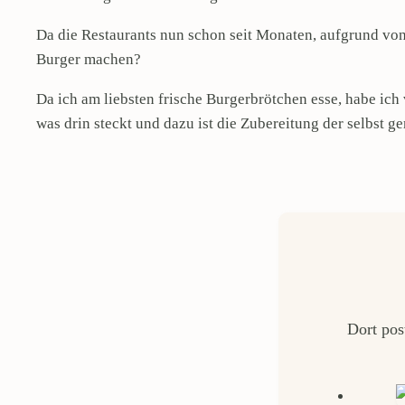
Da die Restaurants nun schon seit Monaten, aufgrund von
Burger machen?
Da ich am liebsten frische Burgerbrötchen esse, habe ic
was drin steckt und dazu ist die Zubereitung der selbst
Dort pos