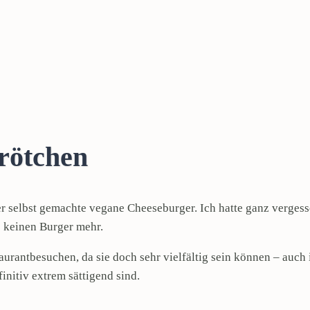
rötchen
r selbst gemachte vegane Cheeseburger. Ich hatte ganz vergess
e keinen Burger mehr.
aurantbesuchen, da sie doch sehr vielfältig sein können – auch 
initiv extrem sättigend sind.