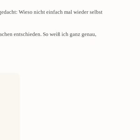
edacht: Wieso nicht einfach mal wieder selbst
machen entschieden. So weiß ich ganz genau,