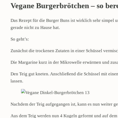
Vegane Burgerbrötchen – so bereit
Das Rezept für die Burger Buns ist wirklich sehr simpel u
gerade nicht zu Hause hat.
So geht’s:
Zunächst die trockenen Zutaten in einer Schüssel vermis
Die Margarine kurz in der Mikrowelle erwärmen und zusa
Den Teig gut kneten. Anschließend die Schüssel mit ein
lassen.
Nachdem der Teig aufgegangen ist, kann es nun weiter g
Aus dem Teig werden nun 4 Kugeln geformt und auf dem m