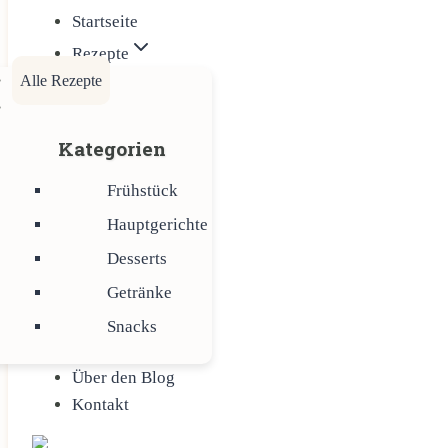
Startseite
Rezepte
Alle Rezepte
Kategorien
Frühstück
Hauptgerichte
Desserts
Getränke
Snacks
Über den Blog
Kontakt