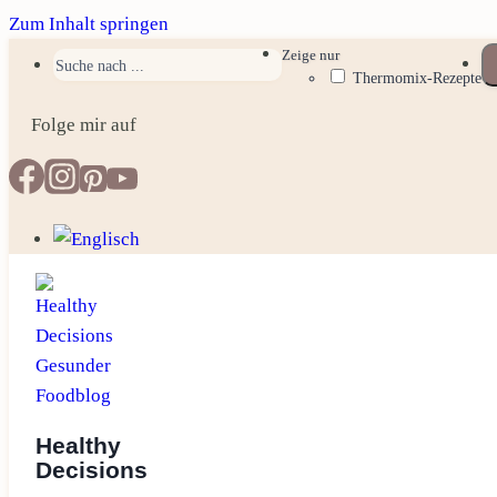
Zum Inhalt springen
Zeige nur
Thermomix-Rezepte
Folge mir auf
Healthy
Decisions