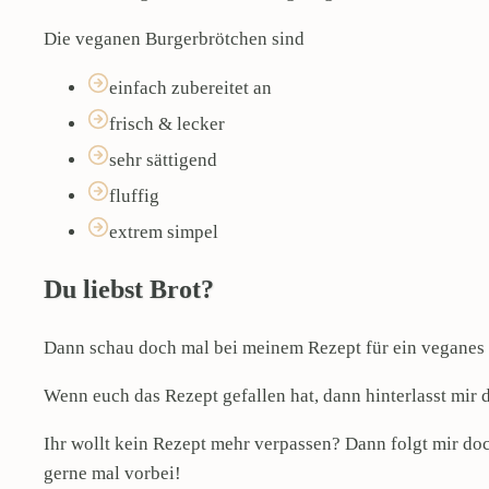
Die veganen Burgerbrötchen sind
einfach zubereitet an
frisch & lecker
sehr sättigend
fluffig
extrem simpel
Du liebst Brot?
Dann schau doch mal bei meinem Rezept für ein veganes
Wenn euch das Rezept gefallen hat, dann hinterlasst mir
Ihr wollt kein Rezept mehr verpassen? Dann folgt mir do
gerne mal vorbei!