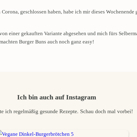
 Corona, geschlossen haben, habe ich mir dieses Wochenende g
h von einer gekauften Variante abgesehen und mich fürs Selber
 gemachten Burger Buns auch noch ganz easy!
Ich bin auch auf Instagram
te ich regelmäßig gesunde Rezepte. Schau doch mal vorbei!