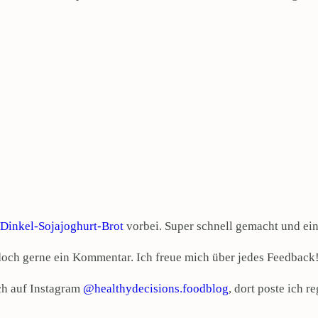
Dinkel-Sojajoghurt-Brot
vorbei. Super schnell gemacht und ein
 doch gerne ein Kommentar. Ich freue mich über jedes Feedback
ch auf Instagram
@healthydecisions.foodblog
, dort poste ich 