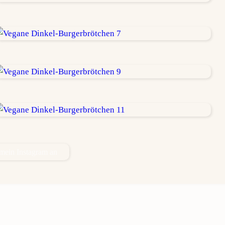
 mein Instagram an