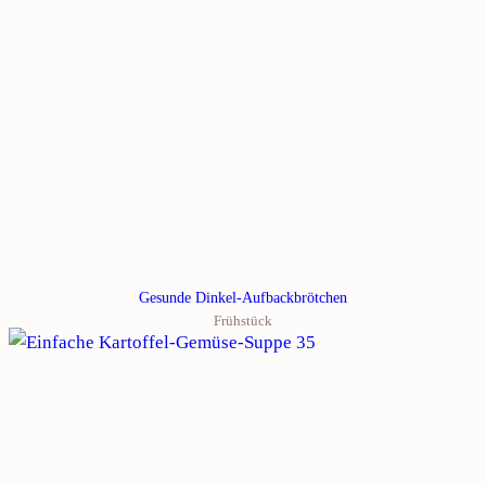
Gesunde Dinkel-Aufbackbrötchen
Frühstück