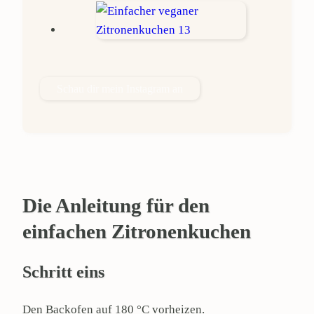
Schau dir mein Instagram an
Die Anleitung für den
einfachen Zitronenkuchen
Schritt eins
Den Backofen auf 180 °C vorheizen.