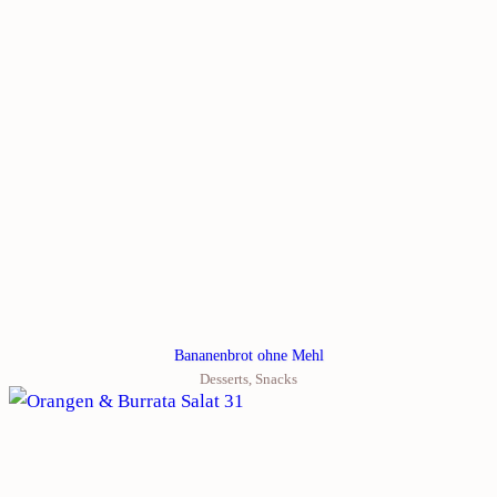
Bananenbrot ohne Mehl
Desserts
,
Snacks